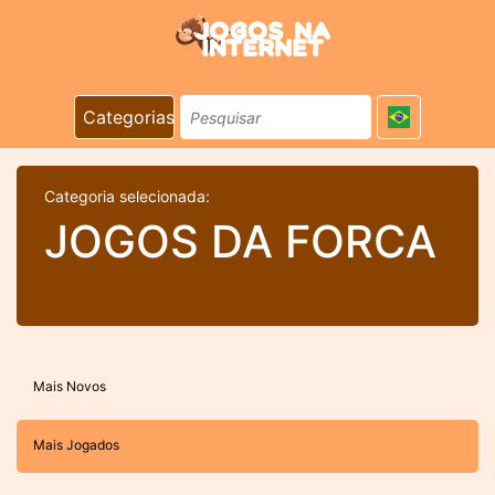
Categorias
Categoria selecionada:
JOGOS DA FORCA
Mais Novos
Mais Jogados