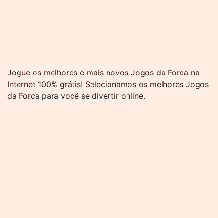
Jogue os melhores e mais novos Jogos da Forca na
Internet 100% grátis! Selecionamos os melhores Jogos
da Forca para você se divertir online.