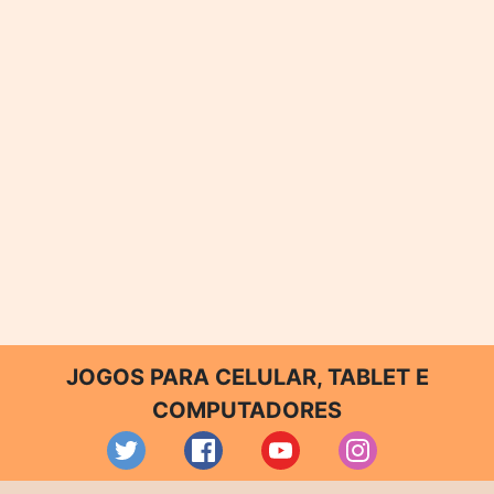
JOGOS PARA CELULAR, TABLET E
COMPUTADORES