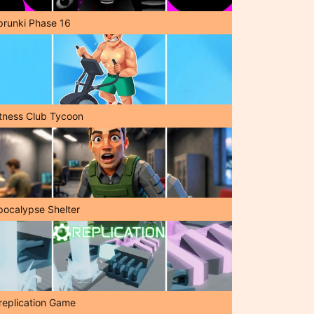
prunki Phase 16
itness Club Tycoon
pocalypse Shelter
replication Game