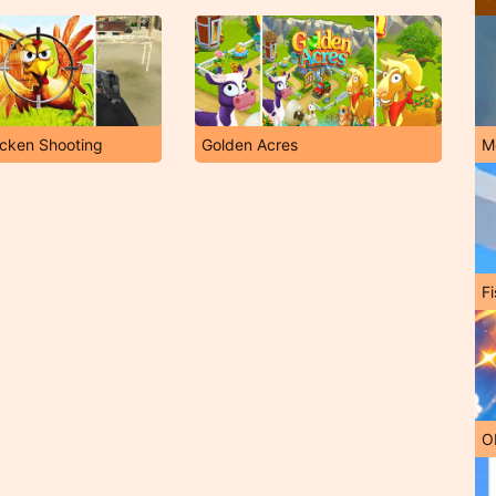
icken Shooting
Golden Acres
M
Fi
O