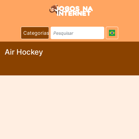
Categorias
Air Hockey