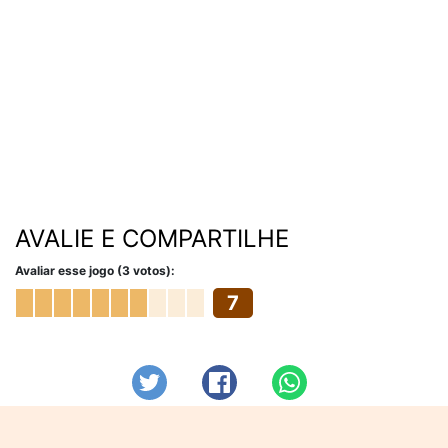
AVALIE E COMPARTILHE
Avaliar esse jogo (3 votos):
7