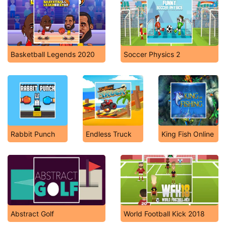
Basketball Legends 2020
Soccer Physics 2
Rabbit Punch
Endless Truck
King Fish Online
Abstract Golf
World Football Kick 2018