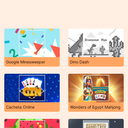
Google Minesweeper
Dino Dash
Cacheta Online
Wonders of Egypt Mahjong