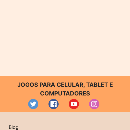
JOGOS PARA CELULAR, TABLET E
COMPUTADORES
Blog