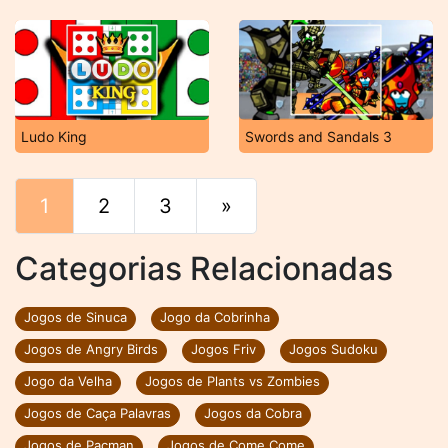
Ludo King
Swords and Sandals 3
1
2
3
»
Fim
Categorias Relacionadas
Jogos de Sinuca
Jogo da Cobrinha
Jogos de Angry Birds
Jogos Friv
Jogos Sudoku
Jogo da Velha
Jogos de Plants vs Zombies
Jogos de Caça Palavras
Jogos da Cobra
Jogos de Pacman
Jogos de Come Come