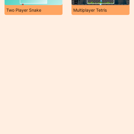
Two Player Snake
Multiplayer Tetris