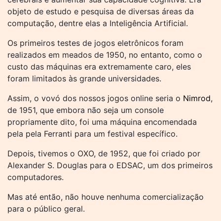
objeto de estudo e pesquisa de diversas áreas da
computação, dentre elas a Inteligência Artificial.
Os primeiros testes de jogos eletrônicos foram
realizados em meados de 1950, no entanto, como o
custo das máquinas era extremamente caro, eles
foram limitados às grande universidades.
Assim, o vovó dos nossos jogos online seria o
Nimrod
,
de 1951, que embora não seja um console
propriamente dito, foi uma máquina encomendada
pela pela Ferranti para um festival específico.
Depois, tivemos o OXO, de 1952, que foi criado por
Alexander S. Douglas para o EDSAC, um dos primeiros
computadores.
Mas até então, não houve nenhuma comercialização
para o público geral.