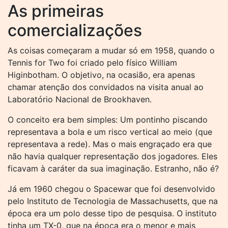
As primeiras
comercializações
As coisas começaram a mudar só em 1958, quando o
Tennis for Two foi criado pelo físico William
Higinbotham. O objetivo, na ocasião, era apenas
chamar atenção dos convidados na visita anual ao
Laboratório Nacional de Brookhaven.
O conceito era bem simples: Um pontinho piscando
representava a bola e um risco vertical ao meio (que
representava a rede). Mas o mais engraçado era que
não havia qualquer representação dos jogadores. Eles
ficavam à caráter da sua imaginação. Estranho, não é?
Já em 1960 chegou o Spacewar que foi desenvolvido
pelo Instituto de Tecnologia de Massachusetts, que na
época era um polo desse tipo de pesquisa. O instituto
tinha um TX-0, que na época era o menor e mais