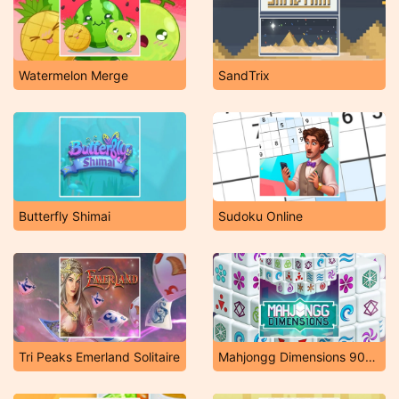
Watermelon Merge
SandTrix
Butterfly Shimai
Sudoku Online
Tri Peaks Emerland Solitaire
Mahjongg Dimensions 900 seconds