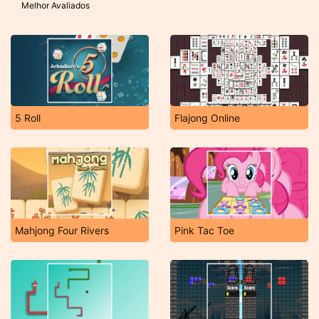
Melhor Avaliados
5 Roll
Flajong Online
Mahjong Four Rivers
Pink Tac Toe