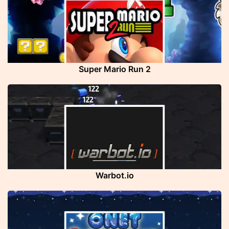
Super Mario Run 2
Warbot.io