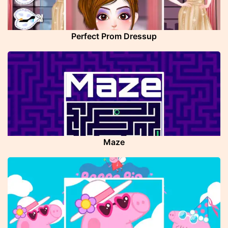
Perfect Prom Dressup
Maze