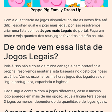
Peppa Pig Family Dress Up
Com a quantidade de jogos disponível no site as vezes fica até
difícil escolher qual é o jogo mais legal, por isso resolvemos
criar uma lista com os
Jogos mais Legais
do portal. Faça um
teste e veja quantos dos seus jogos favoritos estarão na lista.
De onde vem essa lista de
Jogos Legais?
Pois é isso não é coisa da minha cabeça e nem preferência
própria, resolvemos montar a lista baseada no gosto dos nosso
usuários. Vamos escolher os melhores jogos dos jogadores de
língua portuguesa, espanhola e inglesa!
Cada língua contará com 4 jogos diferentes, caso o mesmo
jogo apareça em mais de um opção, aquela língua terá apenas
3 jogos ou menos, dependendo da quantidade de jogos iguais.