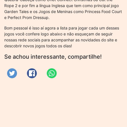
Rope 2 e por fim a língua Inglesa que tem como principal jogo
Garden Tales e os Jogos de Meninas como Princess Food Court
e Perfect Prom Dressup.
Bom pessoal é isso aí agora a lista para jogar cada um desses
jogos você confere logo abaixo e não esqueçam de seguir
nossas rede sociais para acompanhar as novidades do site e
descobrir novos jogos todos os dias!
Se achou interessante, compartilhe!