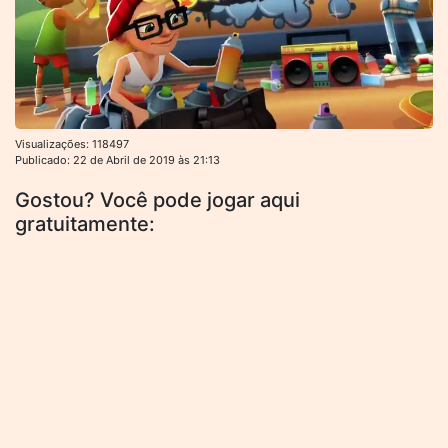
Visualizações: 118497
Publicado: 22 de Abril de 2019 às 21:13
Gostou? Você pode jogar aqui
gratuitamente: