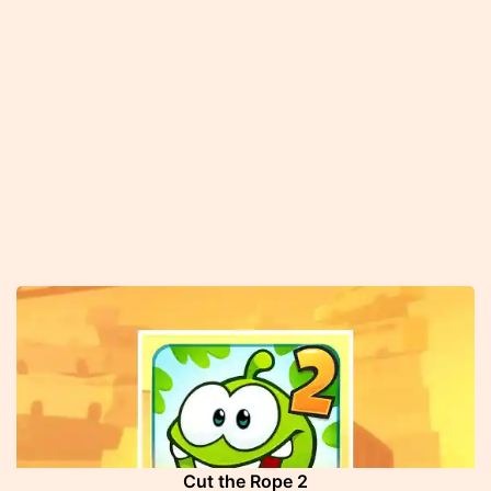
Cut the Rope 2