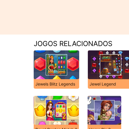
JOGOS RELACIONADOS
Jewels Blitz Legends
Jewel Legend