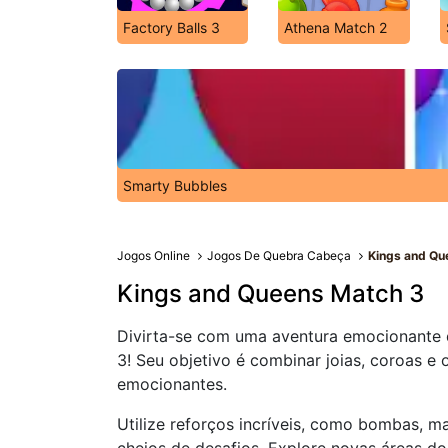
Factory Balls 3
Athena Match 2
Smarty Bubbles
Jogos Online
Jogos De Quebra Cabeça
Kings and Qu
Kings and Queens Match 3
Divirta-se com uma aventura emocionante 
3! Seu objetivo é combinar joias, coroas e 
emocionantes.
Utilize reforços incríveis, como bombas, ma