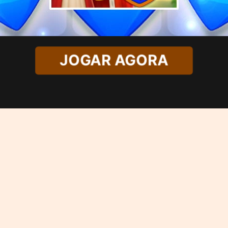
JOGAR AGORA