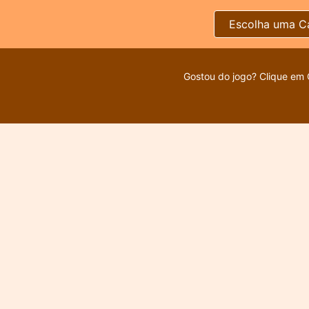
Escolha uma C
Gostou do jogo? Clique em 