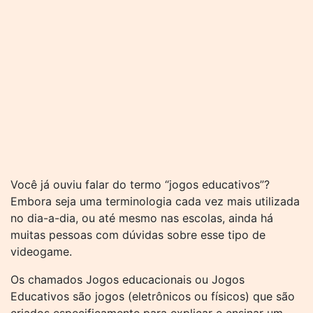
Você já ouviu falar do termo “jogos educativos”?
Embora seja uma terminologia cada vez mais utilizada
no dia-a-dia, ou até mesmo nas escolas, ainda há
muitas pessoas com dúvidas sobre esse tipo de
videogame.
Os chamados Jogos educacionais ou Jogos
Educativos são jogos (eletrônicos ou físicos) que são