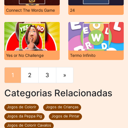
Connect The Words Game
24
Yes or No Challenge
Termo Infinito
1
2
3
»
Fim
Categorias Relacionadas
Jogos de Colorir
Jogos de Crianças
Jogos da Peppa Pig
Jogos de Pintar
Jogos de Colorir Cavalos