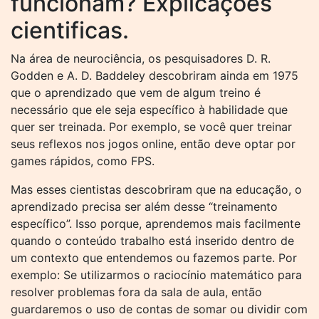
funcionam? Explicações
cientificas.
Na área de neurociência, os pesquisadores D. R.
Godden e A. D. Baddeley descobriram ainda em 1975
que o aprendizado que vem de algum treino é
necessário que ele seja específico à habilidade que
quer ser treinada. Por exemplo, se você quer treinar
seus reflexos nos jogos online, então deve optar por
games rápidos, como FPS.
Mas esses cientistas descobriram que na educação, o
aprendizado precisa ser além desse “treinamento
específico”. Isso porque, aprendemos mais facilmente
quando o conteúdo trabalho está inserido dentro de
um contexto que entendemos ou fazemos parte. Por
exemplo: Se utilizarmos o raciocínio matemático para
resolver problemas fora da sala de aula, então
guardaremos o uso de contas de somar ou dividir com