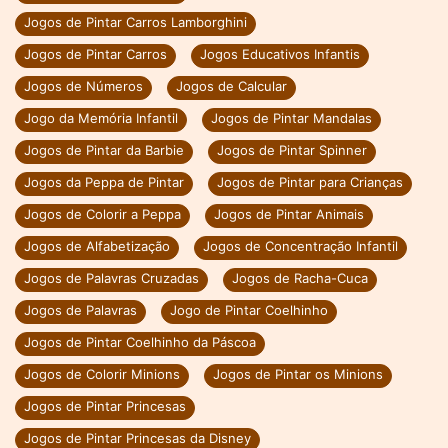
Jogos de Pintar Carros Lamborghini
Jogos de Pintar Carros
Jogos Educativos Infantis
Jogos de Números
Jogos de Calcular
Jogo da Memória Infantil
Jogos de Pintar Mandalas
Jogos de Pintar da Barbie
Jogos de Pintar Spinner
Jogos da Peppa de Pintar
Jogos de Pintar para Crianças
Jogos de Colorir a Peppa
Jogos de Pintar Animais
Jogos de Alfabetização
Jogos de Concentração Infantil
Jogos de Palavras Cruzadas
Jogos de Racha-Cuca
Jogos de Palavras
Jogo de Pintar Coelhinho
Jogos de Pintar Coelhinho da Páscoa
Jogos de Colorir Minions
Jogos de Pintar os Minions
Jogos de Pintar Princesas
Jogos de Pintar Princesas da Disney