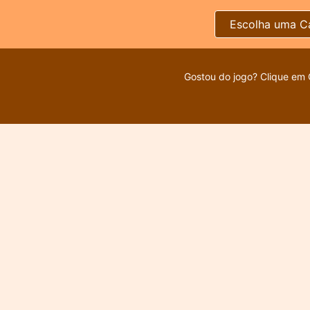
Escolha uma C
Gostou do jogo? Clique em 