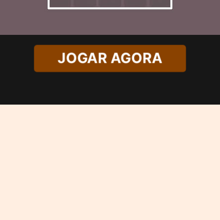
JOGAR AGORA