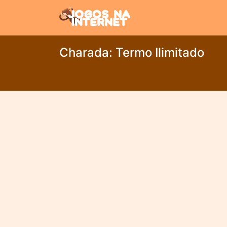
Charada: Termo Ilimitado