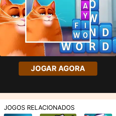
JOGAR AGORA
JOGOS RELACIONADOS