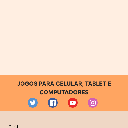
JOGOS PARA CELULAR, TABLET E
COMPUTADORES
Blog