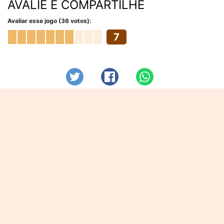
AVALIE E COMPARTILHE
Avaliar esse jogo (36 votos):
7