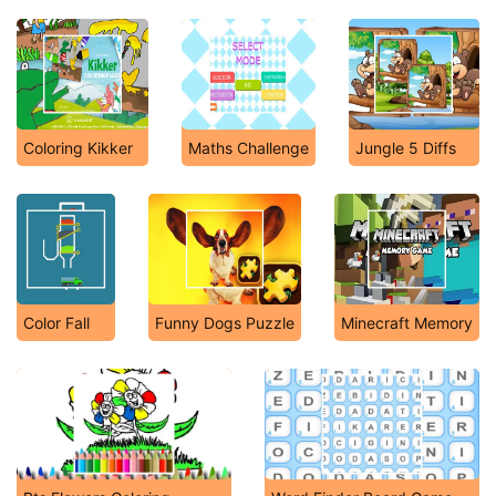
Coloring Kikker
Maths Challenge
Jungle 5 Diffs
Color Fall
Funny Dogs Puzzle
Minecraft Memory