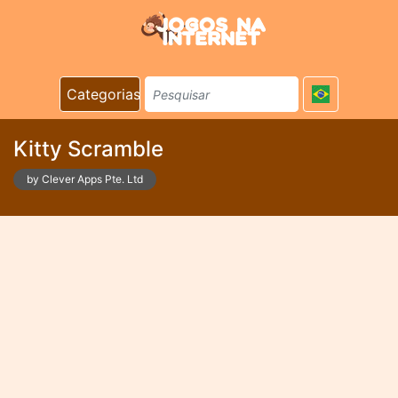
Categorias
Kitty Scramble
by Clever Apps Pte. Ltd