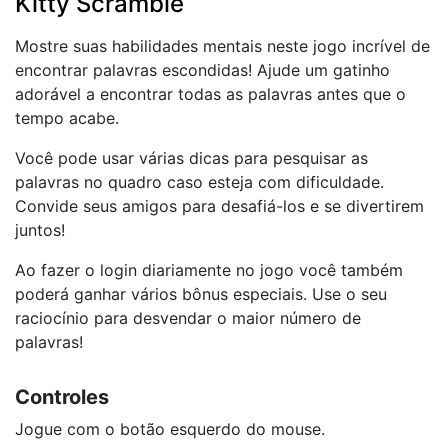
Kitty Scramble
Mostre suas habilidades mentais neste jogo incrível de
encontrar palavras escondidas! Ajude um gatinho
adorável a encontrar todas as palavras antes que o
tempo acabe.
Você pode usar várias dicas para pesquisar as
palavras no quadro caso esteja com dificuldade.
Convide seus amigos para desafiá-los e se divertirem
juntos!
Ao fazer o login diariamente no jogo você também
poderá ganhar vários bônus especiais. Use o seu
raciocínio para desvendar o maior número de
palavras!
Controles
Jogue com o botão esquerdo do mouse.