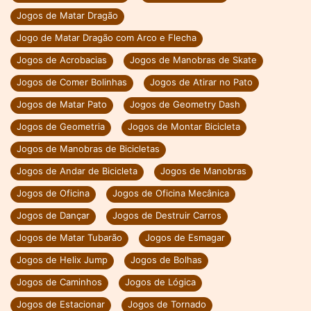
Jogos de Matar Dragão
Jogo de Matar Dragão com Arco e Flecha
Jogos de Acrobacias
Jogos de Manobras de Skate
Jogos de Comer Bolinhas
Jogos de Atirar no Pato
Jogos de Matar Pato
Jogos de Geometry Dash
Jogos de Geometria
Jogos de Montar Bicicleta
Jogos de Manobras de Bicicletas
Jogos de Andar de Bicicleta
Jogos de Manobras
Jogos de Oficina
Jogos de Oficina Mecânica
Jogos de Dançar
Jogos de Destruir Carros
Jogos de Matar Tubarão
Jogos de Esmagar
Jogos de Helix Jump
Jogos de Bolhas
Jogos de Caminhos
Jogos de Lógica
Jogos de Estacionar
Jogos de Tornado