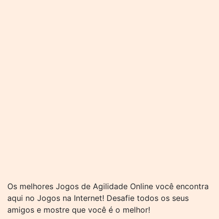
Os melhores Jogos de Agilidade Online você encontra
aqui no Jogos na Internet! Desafie todos os seus
amigos e mostre que você é o melhor!