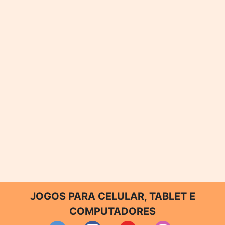
JOGOS PARA CELULAR, TABLET E
COMPUTADORES