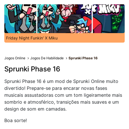
Friday Night Funkin' X Miku
Jogos Online
Jogos De Habilidade
Sprunki Phase 16
Sprunki Phase 16
Sprunki Phase 16 é um mod de Sprunki Online muito
divertido! Prepare-se para encarar novas fases
musicais assustadoras com um tom ligeiramente mais
sombrio e atmosférico, transições mais suaves e um
design de som em camadas.
Boa sorte!