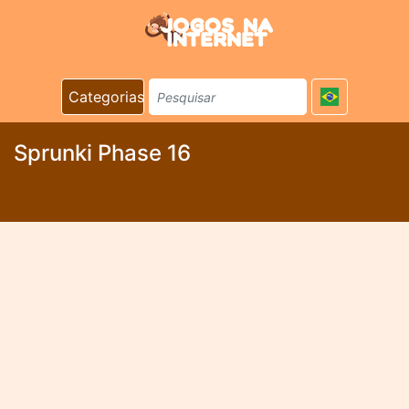
Categorias
Sprunki Phase 16