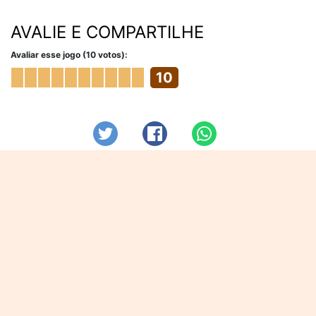
AVALIE E COMPARTILHE
Avaliar esse jogo (10 votos):
10