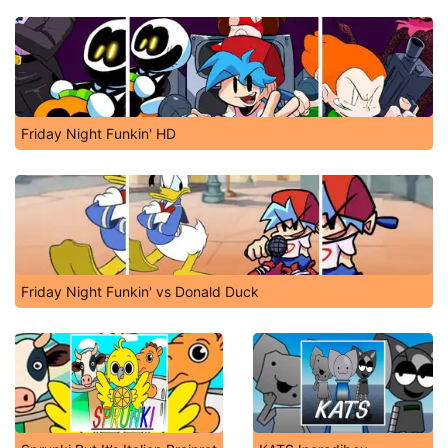
Friday Night Funkin' HD
Friday Night Funkin' vs Donald Duck