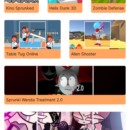
Kino Sprunked
Helix Dunk 3D
Zombie Defense
Table Tug Online
Alien Shooter
Sprunki Wenda Treatment 2.0