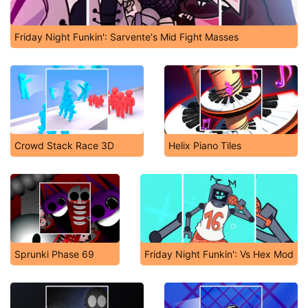
Friday Night Funkin': Sarvente's Mid Fight Masses
Crowd Stack Race 3D
Helix Piano Tiles
Sprunki Phase 69
Friday Night Funkin': Vs Hex Mod