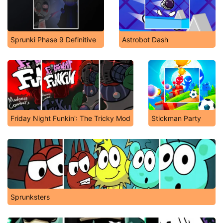
Sprunki Phase 9 Definitive
Astrobot Dash
Friday Night Funkin': The Tricky Mod
Stickman Party
Sprunksters