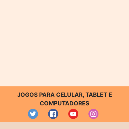
JOGOS PARA CELULAR, TABLET E
COMPUTADORES