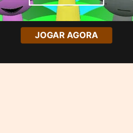
JOGAR AGORA