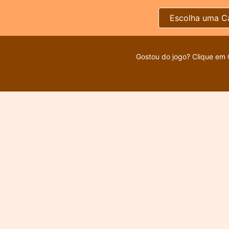
Escolha uma C
Gostou do jogo? Clique em 