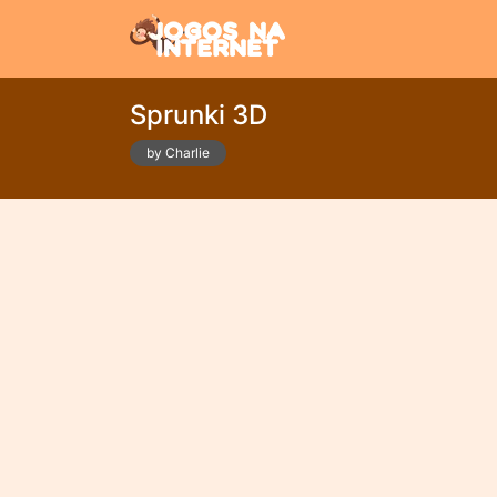
Sprunki 3D
by Charlie