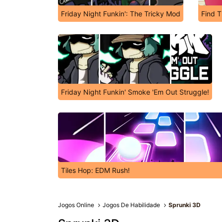
Friday Night Funkin': The Tricky Mod
Find T
Friday Night Funkin' Smoke 'Em Out Struggle!
Tiles Hop: EDM Rush!
Jogos Online
Jogos De Habilidade
Sprunki 3D