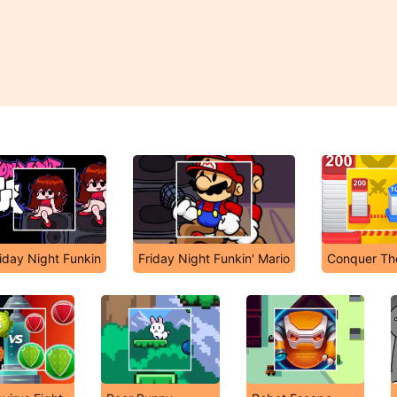
iday Night Funkin
Friday Night Funkin' Mario
Conquer Th