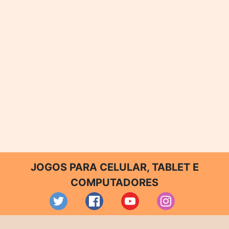
JOGOS PARA CELULAR, TABLET E
COMPUTADORES