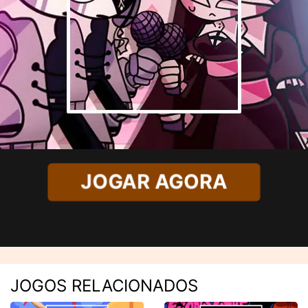
JOGAR AGORA
JOGOS RELACIONADOS