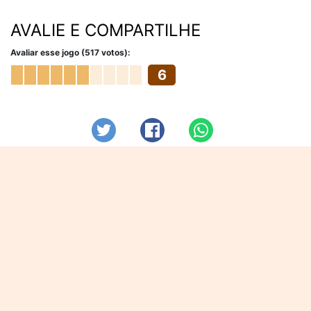
AVALIE E COMPARTILHE
Avaliar esse jogo (517 votos):
6