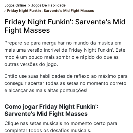
Jogos Online
Jogos De Habilidade
Friday Night Funkin': Sarvente's Mid Fight Masses
Friday Night Funkin': Sarvente's Mid
Fight Masses
Prepare-se para mergulhar no mundo da música em
mais uma versão incrível de Friday Night Funkin'. Este
mod é um pouco mais sombrio e rápido do que as
outras versões do jogo.
Então use suas habilidades de reflexo ao máximo para
conseguir acertar todas as setas no momento correto
e alcançar as mais altas pontuações!
Como jogar Friday Night Funkin':
Sarvente's Mid Fight Masses
Clique nas setas musicais no momento certo para
completar todos os desafios musicais.