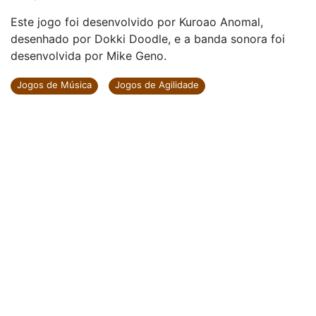
Este jogo foi desenvolvido por Kuroao Anomal,
desenhado por Dokki Doodle, e a banda sonora foi
desenvolvida por Mike Geno.
Jogos de Música
Jogos de Agilidade