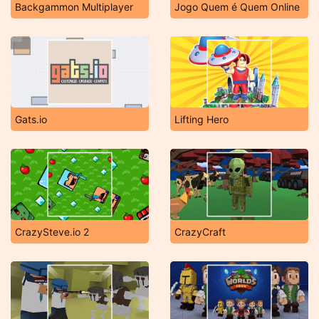
Backgammon Multiplayer
Jogo Quem é Quem Online
Gats.io
Lifting Hero
CrazySteve.io 2
CrazyCraft