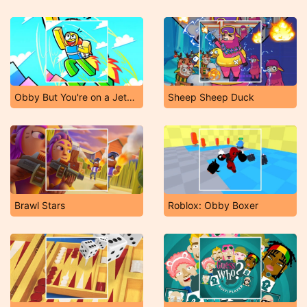
Obby But You're on a Jetpack
Sheep Sheep Duck
Brawl Stars
Roblox: Obby Boxer