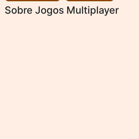
Sobre Jogos Multiplayer