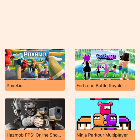
Poxel.io
Fortzone Battle Royale
Hazmob FPS: Online Shooter
Ninja Parkour Multiplayer