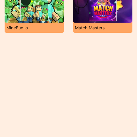
MineFun.io
Match Masters