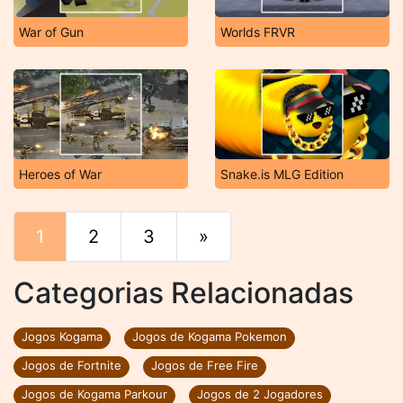
War of Gun
Worlds FRVR
Heroes of War
Snake.is MLG Edition
1
2
3
»
Fim
Categorias Relacionadas
Jogos Kogama
Jogos de Kogama Pokemon
Jogos de Fortnite
Jogos de Free Fire
Jogos de Kogama Parkour
Jogos de 2 Jogadores