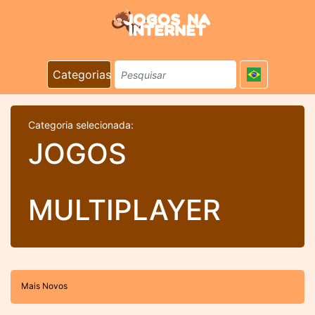
Categorias
Categoria selecionada:
JOGOS
MULTIPLAYER
Mais Novos