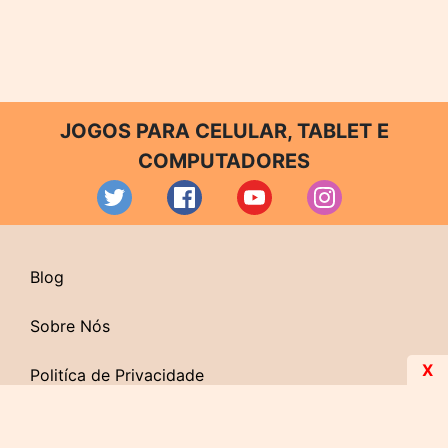
JOGOS PARA CELULAR, TABLET E
COMPUTADORES
Blog
Sobre Nós
X
Politíca de Privacidade
Contato