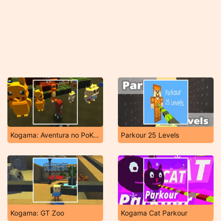
Kogama: Aventura no PoKéMoN Planet
Parkour 25 Levels
Kogama: GT Zoo
Kogama Cat Parkour