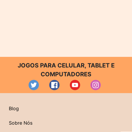
JOGOS PARA CELULAR, TABLET E
COMPUTADORES
Blog
Sobre Nós