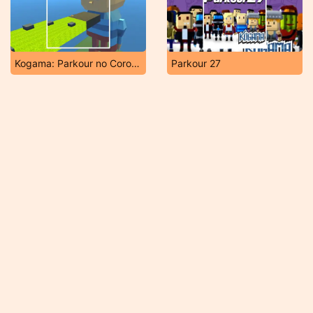
Kogama: Parkour no Coronavírus
Parkour 27