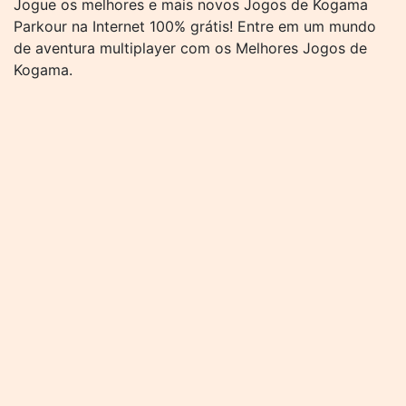
Jogue os melhores e mais novos Jogos de Kogama
Parkour na Internet 100% grátis! Entre em um mundo
de aventura multiplayer com os Melhores Jogos de
Kogama.