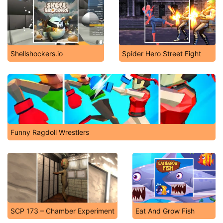
Shellshockers.io
Spider Hero Street Fight
Funny Ragdoll Wrestlers
SCP 173 – Chamber Experiment
Eat And Grow Fish