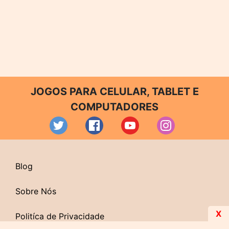
JOGOS PARA CELULAR, TABLET E
COMPUTADORES
Blog
Sobre Nós
X
Politíca de Privacidade