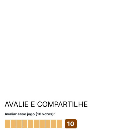
AVALIE E COMPARTILHE
Avaliar esse jogo (10 votos):
10