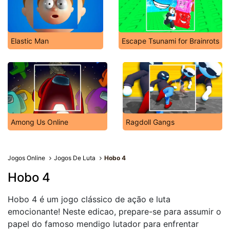
Elastic Man
Escape Tsunami for Brainrots
Among Us Online
Ragdoll Gangs
Jogos Online
Jogos De Luta
Hobo 4
Hobo 4
Hobo 4 é um jogo clássico de ação e luta
emocionante! Neste edicao, prepare-se para assumir o
papel do famoso mendigo lutador para enfrentar