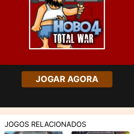
JOGAR AGORA
JOGOS RELACIONADOS