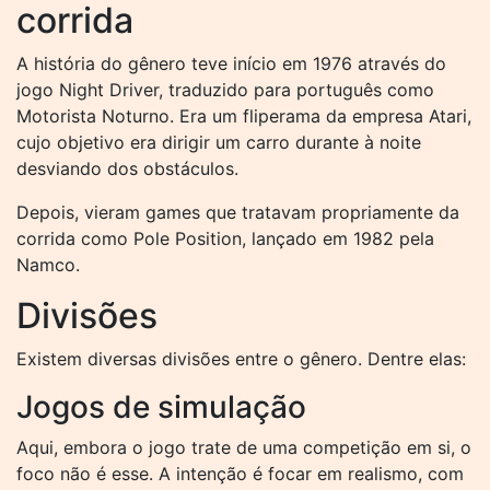
corrida
A história do gênero teve início em 1976 através do
jogo Night Driver, traduzido para português como
Motorista Noturno. Era um fliperama da empresa Atari,
cujo objetivo era dirigir um carro durante à noite
desviando dos obstáculos.
Depois, vieram games que tratavam propriamente da
corrida como Pole Position, lançado em 1982 pela
Namco.
Divisões
Existem diversas divisões entre o gênero. Dentre elas:
Jogos de simulação
Aqui, embora o jogo trate de uma competição em si, o
foco não é esse. A intenção é focar em realismo, com