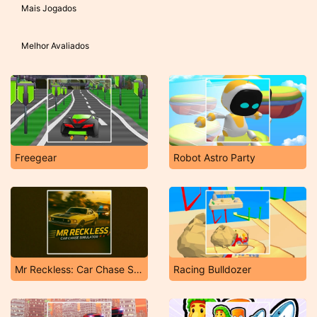
Mais Jogados
Melhor Avaliados
Freegear
Robot Astro Party
Mr Reckless: Car Chase Simulator
Racing Bulldozer