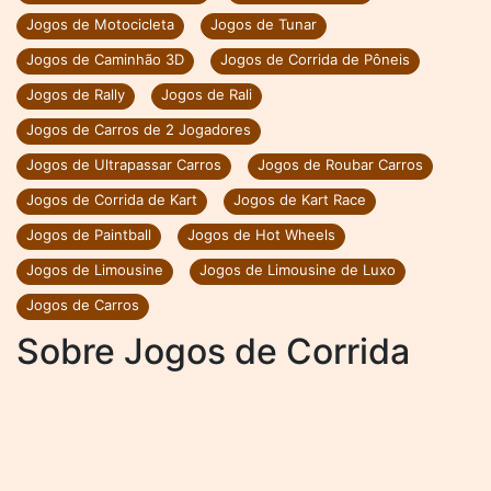
Jogos de Motocicleta
Jogos de Tunar
Jogos de Caminhão 3D
Jogos de Corrida de Pôneis
Jogos de Rally
Jogos de Rali
Jogos de Carros de 2 Jogadores
Jogos de Ultrapassar Carros
Jogos de Roubar Carros
Jogos de Corrida de Kart
Jogos de Kart Race
Jogos de Paintball
Jogos de Hot Wheels
Jogos de Limousine
Jogos de Limousine de Luxo
Jogos de Carros
Sobre Jogos de Corrida