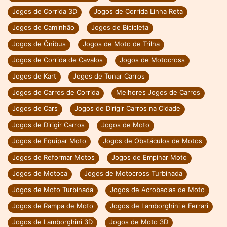
Jogos de Corrida 3D
Jogos de Corrida Linha Reta
Jogos de Caminhão
Jogos de Bicicleta
Jogos de Ônibus
Jogos de Moto de Trilha
Jogos de Corrida de Cavalos
Jogos de Motocross
Jogos de Kart
Jogos de Tunar Carros
Jogos de Carros de Corrida
Melhores Jogos de Carros
Jogos de Cars
Jogos de Dirigir Carros na Cidade
Jogos de Dirigir Carros
Jogos de Moto
Jogos de Equipar Moto
Jogos de Obstáculos de Motos
Jogos de Reformar Motos
Jogos de Empinar Moto
Jogos de Motoca
Jogos de Motocross Turbinada
Jogos de Moto Turbinada
Jogos de Acrobacias de Moto
Jogos de Rampa de Moto
Jogos de Lamborghini e Ferrari
Jogos de Lamborghini 3D
Jogos de Moto 3D