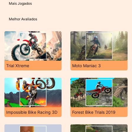
Mais Jogados
Melhor Avaliados
Trial Xtreme
Moto Maniac 3
Impossible Bike Racing 3D
Forest Bike Trials 2019