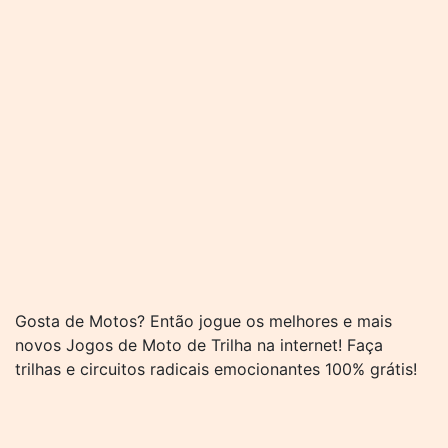
Gosta de Motos? Então jogue os melhores e mais
novos Jogos de Moto de Trilha na internet! Faça
trilhas e circuitos radicais emocionantes 100% grátis!