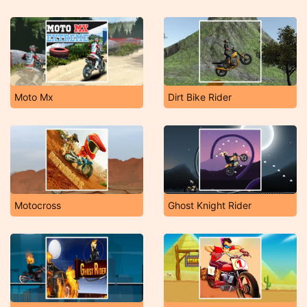
Moto Mx
Dirt Bike Rider
Motocross
Ghost Knight Rider