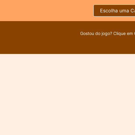
Escolha uma C
Gostou do jogo? Clique em 