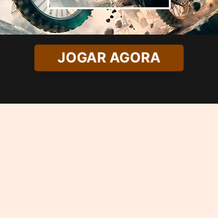
JOGAR AGORA