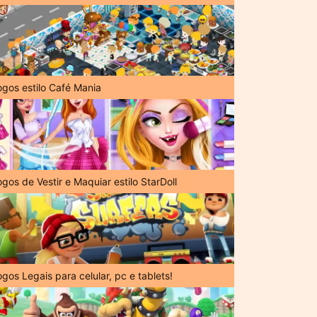
ogos estilo Café Mania
gos de Vestir e Maquiar estilo StarDoll
gos Legais para celular, pc e tablets!