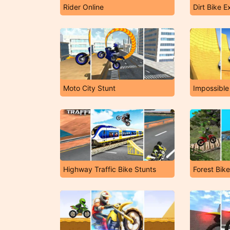
Rider Online
Dirt Bike 
Moto City Stunt
Highway Traffic Bike Stunts
Forest Bike