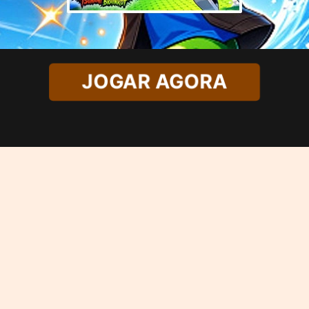
JOGAR AGORA