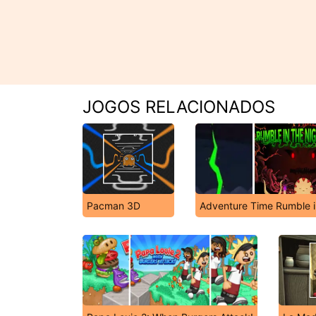
JOGOS RELACIONADOS
Pacman 3D
Adventure Time Rumble i