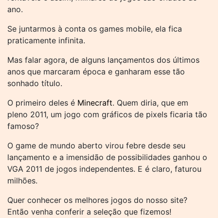
ano.
Se juntarmos à conta os games mobile, ela fica
praticamente infinita.
Mas falar agora, de alguns lançamentos dos últimos
anos que marcaram época e ganharam esse tão
sonhado título.
O primeiro deles é
Minecraft
. Quem diria, que em
pleno 2011, um jogo com gráficos de pixels ficaria tão
famoso?
O game de mundo aberto virou febre desde seu
lançamento e a imensidão de possibilidades ganhou o
VGA 2011 de jogos independentes. E é claro, faturou
milhões.
Quer conhecer os melhores jogos do nosso site?
Então venha conferir a seleção que fizemos!