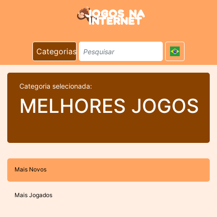
Categorias
Categoria selecionada:
MELHORES JOGOS
Mais Novos
Mais Jogados