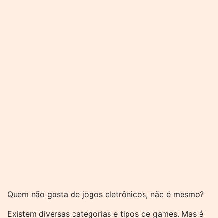
Quem não gosta de jogos eletrônicos, não é mesmo?
Existem diversas categorias e tipos de games. Mas é