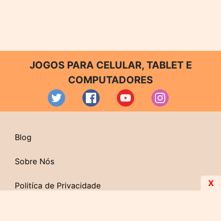
JOGOS PARA CELULAR, TABLET E
COMPUTADORES
Blog
Sobre Nós
X
Politíca de Privacidade
Contato