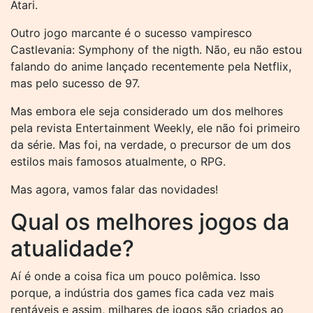
Atari.
Outro jogo marcante é o sucesso vampiresco
Castlevania: Symphony of the nigth. Não, eu não estou
falando do anime lançado recentemente pela Netflix,
mas pelo sucesso de 97.
Mas embora ele seja considerado um dos melhores
pela revista Entertainment Weekly, ele não foi primeiro
da série. Mas foi, na verdade, o precursor de um dos
estilos mais famosos atualmente, o RPG.
Mas agora, vamos falar das novidades!
Qual os melhores jogos da
atualidade?
Aí é onde a coisa fica um pouco polêmica. Isso
porque, a indústria dos games fica cada vez mais
rentáveis e assim, milhares de jogos são criados ao