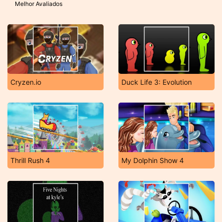
Melhor Avaliados
Cryzen.io
Duck Life 3: Evolution
Thrill Rush 4
My Dolphin Show 4