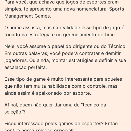
Para você, que achava que jogos de esportes eram
simples, te apresento uma nova nomenclatura: Sports
Management Games.
O nome assusta, mas na realidade esse tipo de jogo é
focado na estratégia e no gerenciamento do time.
Nele, você assume o papel do dirigente ou do Técnico.
Em outras palavras, você poderá contratar e demitir
jogadores. Ou ainda, montar estratégias e definir a sua
escalação perfeita.
Esse tipo de game é muito interessante para aqueles
que não tem muita habilidade com o controle, mas
ainda assim é apaixonado por esporte.
Afinal, quem não quer dar uma de “técnico da
seleção”?
Ficou interessado pelos games de esportes? Então
confira nossa seleção especial!