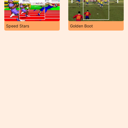
Speed Stars
Golden Boot