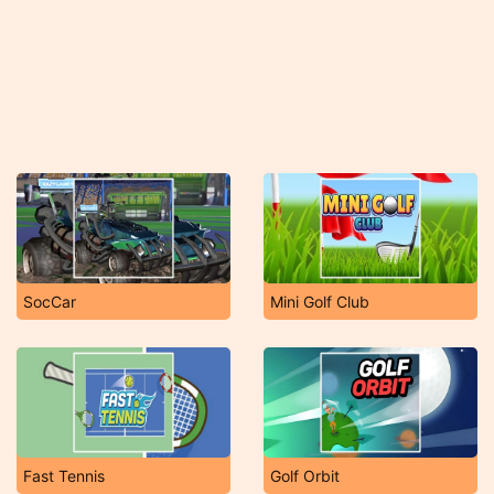
SocCar
Mini Golf Club
Fast Tennis
Golf Orbit