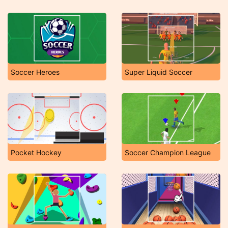
Soccer Heroes
Super Liquid Soccer
Pocket Hockey
Soccer Champion League