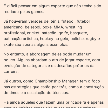
É difícil pensar em algum esporte que não tenha sido
recriado pelos games.
Já houveram versões de: tênis, futebol, futebol
americano, beisebol, boxe, MMA, wrestling
profissional, cricket, natação, golfe, basquete,
patinação artística, hockey no gelo, boliche, rugby e
skate são apenas alguns exemplos.
No entanto, a abordagem deles pode mudar um
pouco. Alguns abordam o ato de jogar esporte, com
evolução de categorias e os desafios próprios da
carreira.
Já outros, como Championship Manager, tem o foco
nas estratégias que estão por trás, como a construção
de times e a escalação de técnicos.
Há ainda aqueles que fazem uma brincadeira e apenas