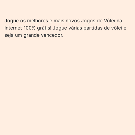
Jogue os melhores e mais novos Jogos de Vôlei na
Internet 100% grátis! Jogue várias partidas de vôlei e
seja um grande vencedor.