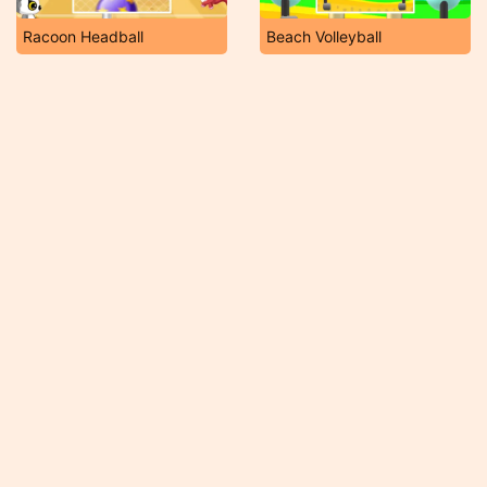
Racoon Headball
Beach Volleyball