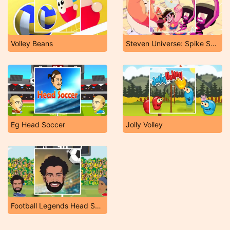
Volley Beans
Steven Universe: Spike Squad
Eg Head Soccer
Jolly Volley
Football Legends Head Soccer