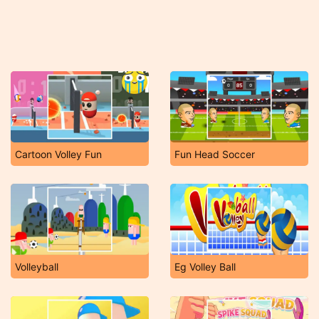
Cartoon Volley Fun
Fun Head Soccer
Volleyball
Eg Volley Ball