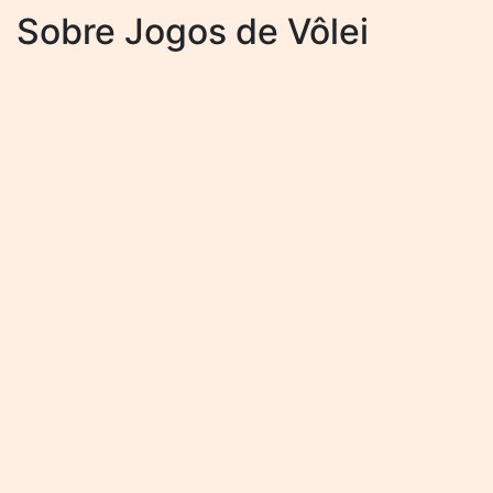
Sobre Jogos de Vôlei