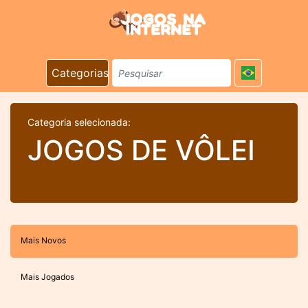
Categorias
Categoria selecionada:
JOGOS DE VÔLEI
Mais Novos
Mais Jogados