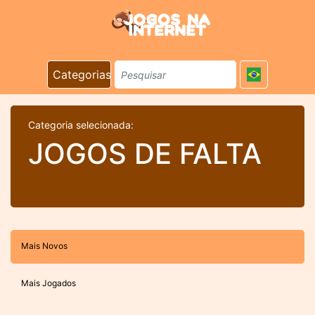
Categorias
Categoria selecionada:
JOGOS DE FALTA
Mais Novos
Mais Jogados