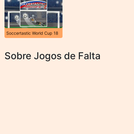
Soccertastic World Cup 18
Sobre Jogos de Falta