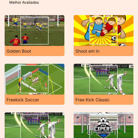
Melhor Avaliados
Golden Boot
Shoot em In
Freekick Soccer
Free Kick Classic