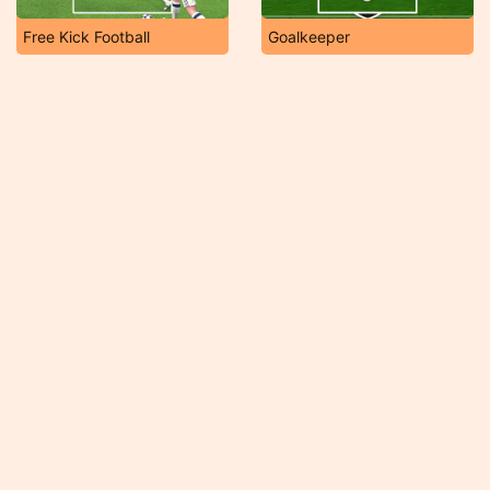
Free Kick Football
Goalkeeper