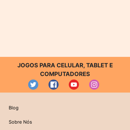
JOGOS PARA CELULAR, TABLET E
COMPUTADORES
Blog
Sobre Nós