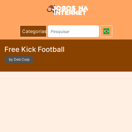
Categorias
Free Kick Football
by Deb Corp