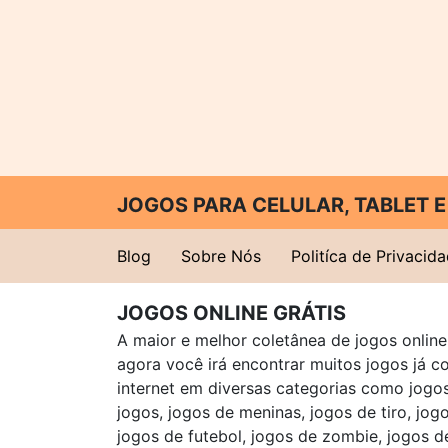
JOGOS PARA CELULAR, TABLET
Blog
Sobre Nós
Politíca de Privacid
JOGOS ONLINE GRÁTIS
A maior e melhor coletânea de jogos online 
agora você irá encontrar muitos jogos já 
internet em diversas categorias como jogos 
jogos, jogos de meninas, jogos de tiro, jog
jogos de futebol, jogos de zombie, jogos d