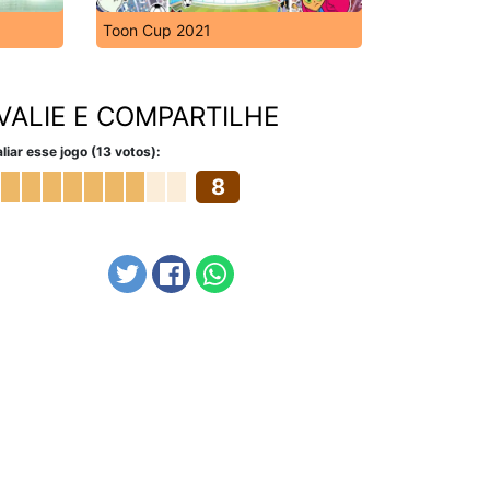
Toon Cup 2021
VALIE E COMPARTILHE
liar esse jogo (13 votos):
8