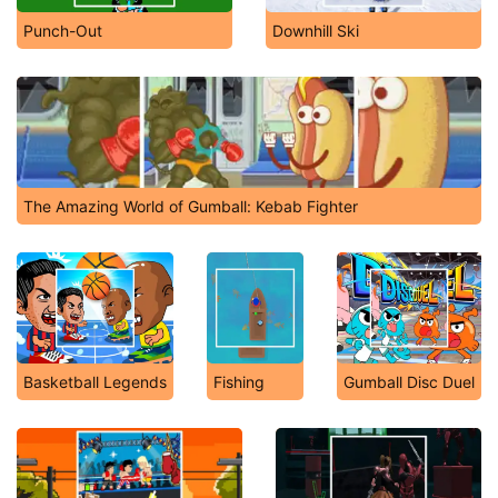
Punch-Out
Downhill Ski
The Amazing World of Gumball: Kebab Fighter
Basketball Legends
Fishing
Gumball Disc Duel