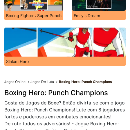
Boxing Fighter : Super Punch
Emily's Dream
Slalom Hero
Jogos Online
Jogos De Luta
Boxing Hero: Punch Champions
Boxing Hero: Punch Champions
Gosta de Jogos de Boxe? Então divirta-se com o jogo
Boxing Hero: Punch Champions! Lute com 8 jogadores
fortes e poderosos em combates emocionantes!
Derrote todos os adversários! - Jogue Boxing Hero: