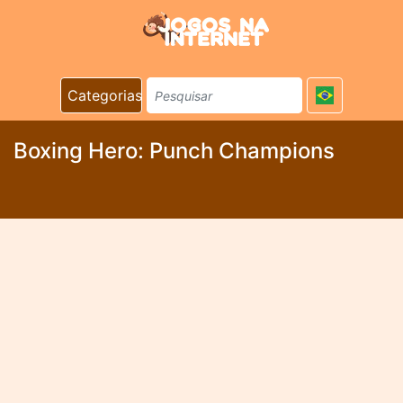
Categorias
Boxing Hero: Punch Champions