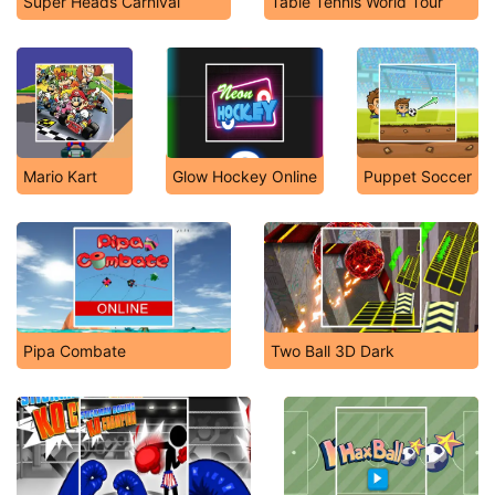
Super Heads Carnival
Table Tennis World Tour
Mario Kart
Glow Hockey Online
Puppet Soccer
Pipa Combate
Two Ball 3D Dark