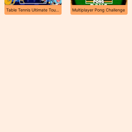
Table Tennis Ultimate Tournament
Multiplayer Pong Challenge