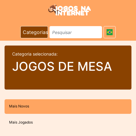
Categorias
Categoria selecionada:
JOGOS DE MESA
Mais Novos
Mais Jogados