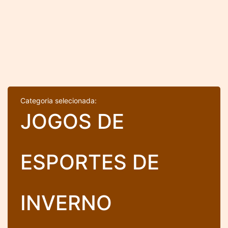
Categoria selecionada:
JOGOS DE
ESPORTES DE
INVERNO