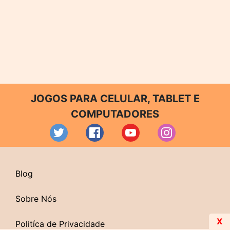
JOGOS PARA CELULAR, TABLET E
COMPUTADORES
Blog
Sobre Nós
X
Politíca de Privacidade