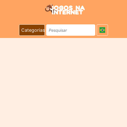
Categorias