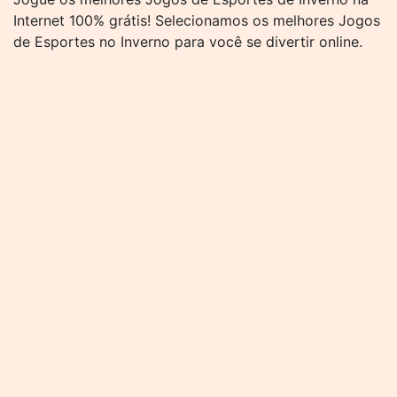
Internet 100% grátis! Selecionamos os melhores Jogos
de Esportes no Inverno para você se divertir online.