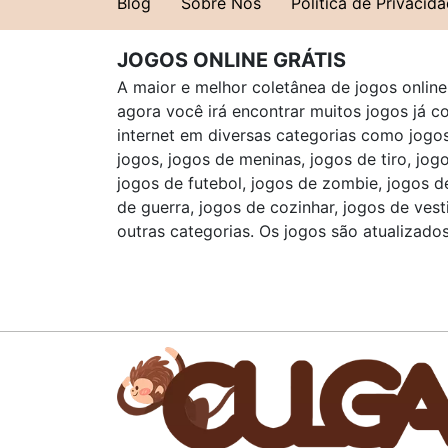
Blog
Sobre Nós
Politíca de Privacid
JOGOS ONLINE GRÁTIS
A maior e melhor coletânea de jogos online 
agora você irá encontrar muitos jogos já 
internet em diversas categorias como jogos 
jogos, jogos de meninas, jogos de tiro, jog
jogos de futebol, jogos de zombie, jogos d
de guerra, jogos de cozinhar, jogos de vest
outras categorias. Os jogos são atualizados