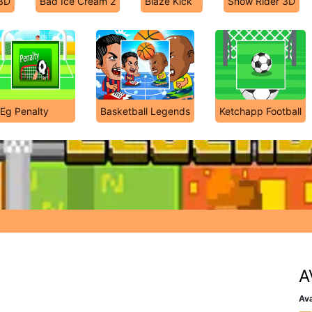
 3D
Bad Ice Cream 2
Blaze Kick
Snow Rider 3D
Eg Penalty
Basketball Legends
Ketchapp Football
A
Ava