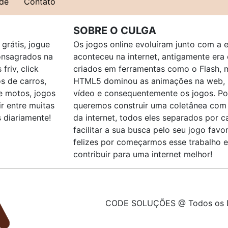
ade
Contato
SOBRE O CULGA
grátis, jogue
Os jogos online evoluíram junto com a 
consagrados na
aconteceu na internet, antigamente er
friv, click
criados em ferramentas como o Flash, 
os de carros,
HTML5 dominou as animações na web, p
e motos, jogos
vídeo e consequentemente os jogos. Po
ir entre muitas
queremos construir uma coletânea com
 diariamente!
da internet, todos eles separados por c
facilitar a sua busca pelo seu jogo favo
felizes por começarmos esse trabalho 
contribuir para uma internet melhor!
CODE SOLUÇÕES @ Todos os Di