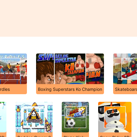
rdles
Boxing Superstars Ko Champion
Skateboar