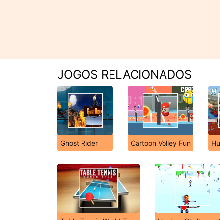
JOGOS RELACIONADOS
Ghost Rider
Cartoon Volley Fun
Hu