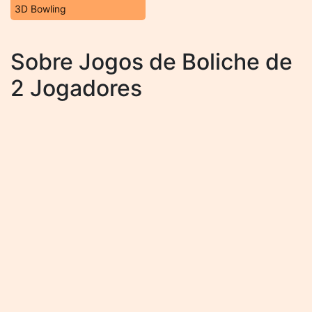
3D Bowling
Sobre Jogos de Boliche de
2 Jogadores