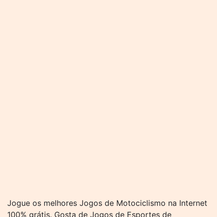
Jogue os melhores Jogos de Motociclismo na Internet
100% grátis. Gosta de Jogos de Esportes de