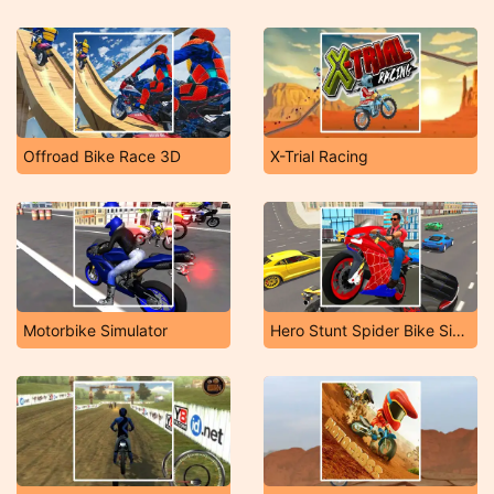
Offroad Bike Race 3D
X-Trial Racing
Motorbike Simulator
Hero Stunt Spider Bike Simulator 3D