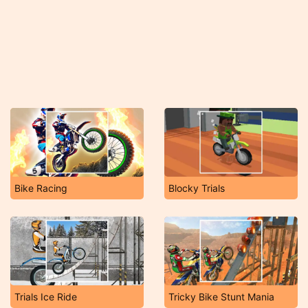
Bike Racing
Blocky Trials
Trials Ice Ride
Tricky Bike Stunt Mania