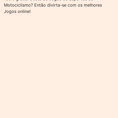
Motociclismo? Então divirta-se com os melhores
Jogos online!