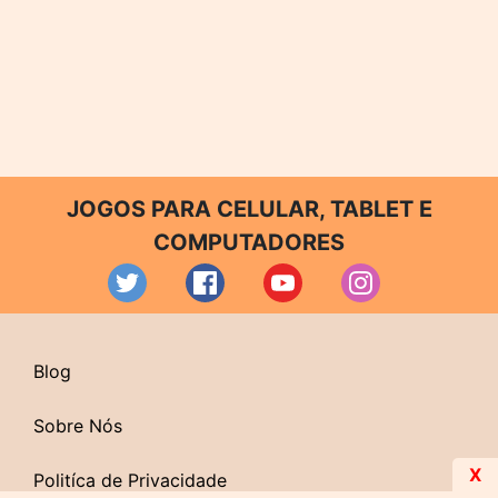
JOGOS PARA CELULAR, TABLET E
COMPUTADORES
Blog
Sobre Nós
X
Politíca de Privacidade