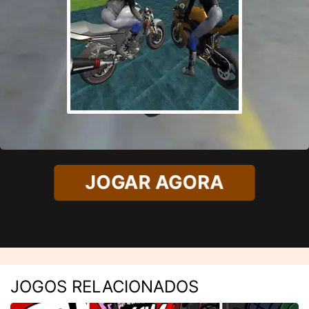
JOGAR AGORA
JOGOS RELACIONADOS