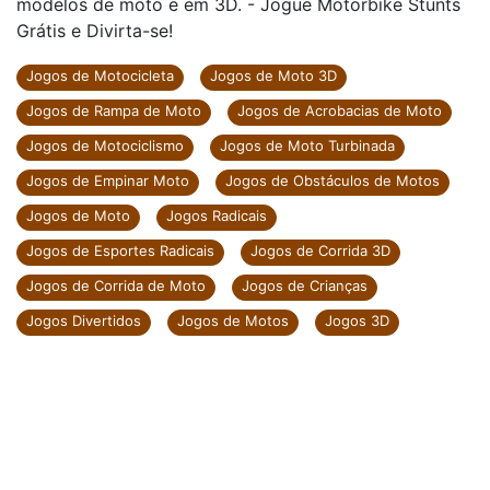
modelos de moto e em 3D. - Jogue Motorbike Stunts
Grátis e Divirta-se!
Jogos de Motocicleta
Jogos de Moto 3D
Jogos de Rampa de Moto
Jogos de Acrobacias de Moto
Jogos de Motociclismo
Jogos de Moto Turbinada
Jogos de Empinar Moto
Jogos de Obstáculos de Motos
Jogos de Moto
Jogos Radicais
Jogos de Esportes Radicais
Jogos de Corrida 3D
Jogos de Corrida de Moto
Jogos de Crianças
Jogos Divertidos
Jogos de Motos
Jogos 3D