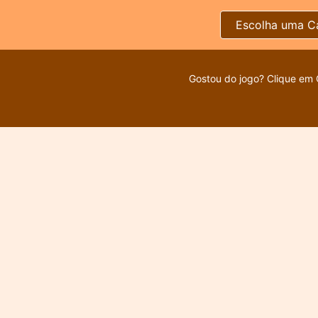
Escolha uma C
Gostou do jogo? Clique em 