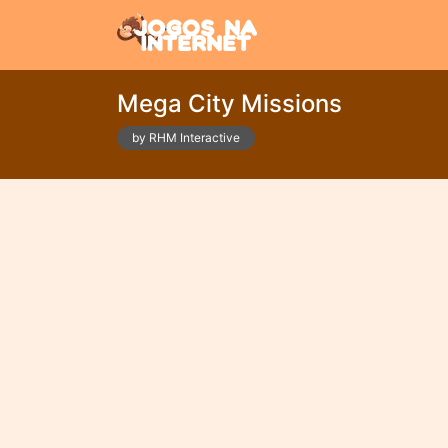
Mega City Missions
by RHM Interactive