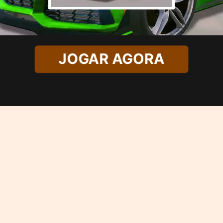
JOGAR AGORA