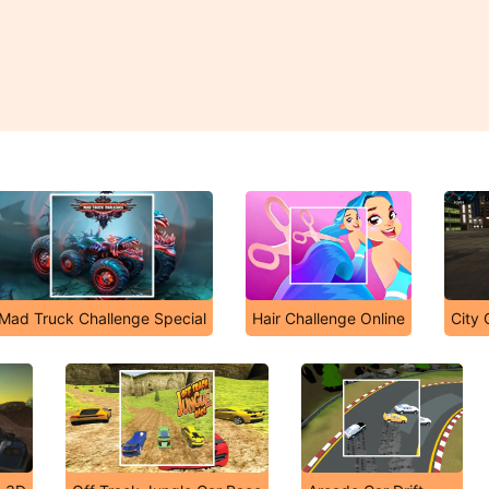
Mad Truck Challenge Special
Hair Challenge Online
City 