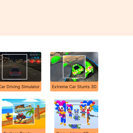
Car Driving Simulator
Extreme Car Stunts 3D