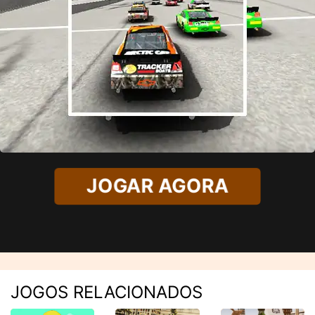
JOGAR AGORA
JOGOS RELACIONADOS