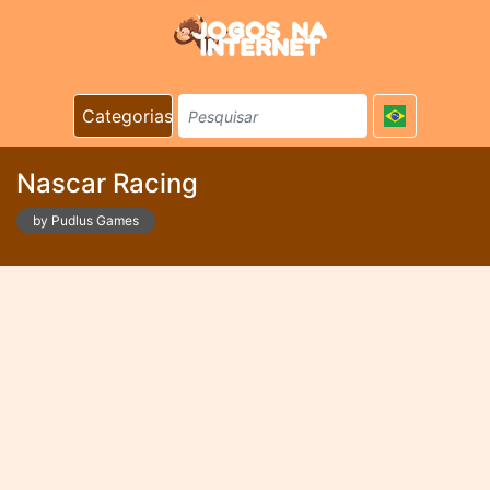
Categorias
Nascar Racing
by Pudlus Games