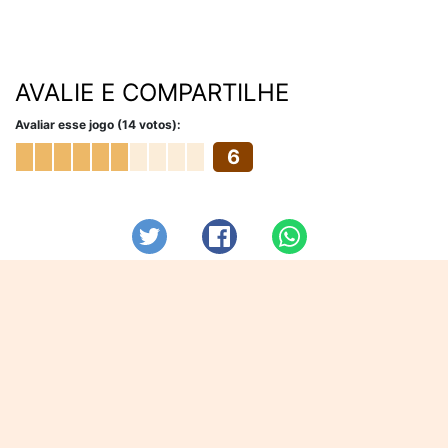
AVALIE E COMPARTILHE
Avaliar esse jogo (14 votos):
6