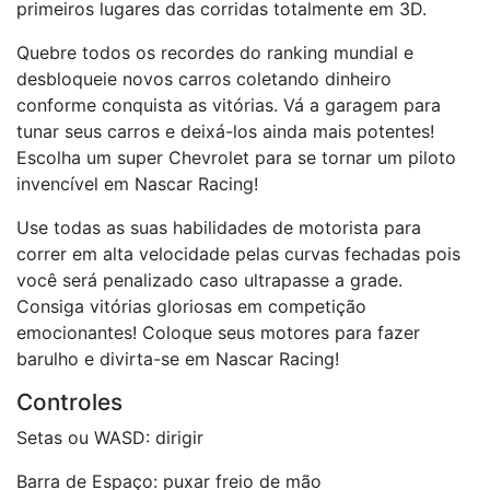
primeiros lugares das corridas totalmente em 3D.
Quebre todos os recordes do ranking mundial e
desbloqueie novos carros coletando dinheiro
conforme conquista as vitórias. Vá a garagem para
tunar seus carros e deixá-los ainda mais potentes!
Escolha um super Chevrolet para se tornar um piloto
invencível em Nascar Racing!
Use todas as suas habilidades de motorista para
correr em alta velocidade pelas curvas fechadas pois
você será penalizado caso ultrapasse a grade.
Consiga vitórias gloriosas em competição
emocionantes! Coloque seus motores para fazer
barulho e divirta-se em Nascar Racing!
Controles
Setas ou WASD: dirigir
Barra de Espaço: puxar freio de mão