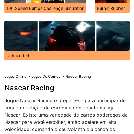
100 Speed Bumps Challenge Simulation
Burnin Rubber
Unbounded
Jogos Online
Jogos De Corrida
Nascar Racing
Nascar Racing
Jogue Nascar Racing e prepare-se para participar de
uma competição de corrida emocionante na liga
Nascar! Existe uma variedade de carros poderosos da
Nascar para você escolher, então acelere em alta
velocidade, comande o seu volante e alcance os