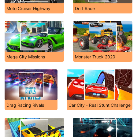
Moto Cruiser Highway
Drift Race
Mega City Missions
Monster Truck 2020
Drag Racing Rivals
Car City - Real Stunt Challenge