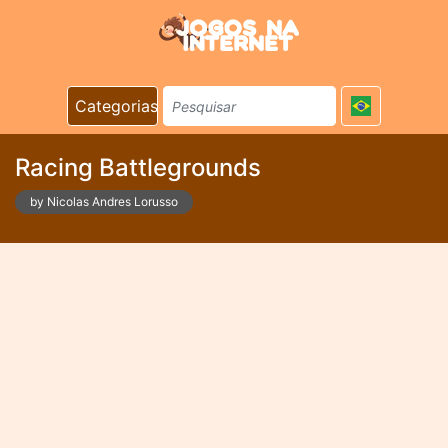
Categorias
Racing Battlegrounds
by Nicolas Andres Lorusso