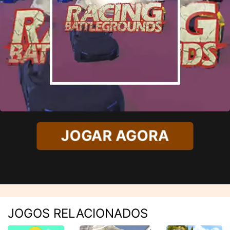
JOGAR AGORA
JOGOS RELACIONADOS