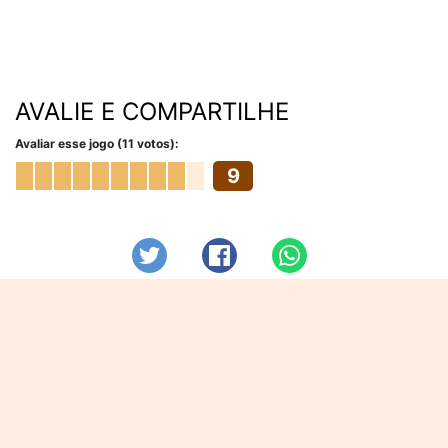
AVALIE E COMPARTILHE
Avaliar esse jogo (11 votos):
9