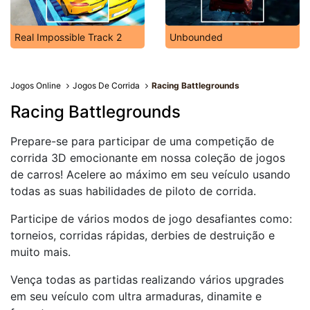
Real Impossible Track 2
Unbounded
Jogos Online
Jogos De Corrida
Racing Battlegrounds
Racing Battlegrounds
Prepare-se para participar de uma competição de
corrida 3D emocionante em nossa coleção de jogos
de carros! Acelere ao máximo em seu veículo usando
todas as suas habilidades de piloto de corrida.
Participe de vários modos de jogo desafiantes como:
torneios, corridas rápidas, derbies de destruição e
muito mais.
Vença todas as partidas realizando vários upgrades
em seu veículo com ultra armaduras, dinamite e