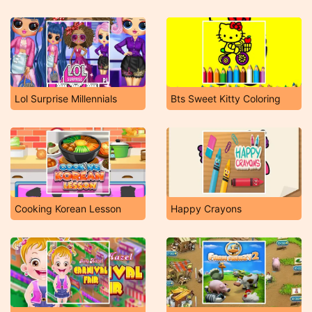
Lol Surprise Millennials
Bts Sweet Kitty Coloring
Cooking Korean Lesson
Happy Crayons