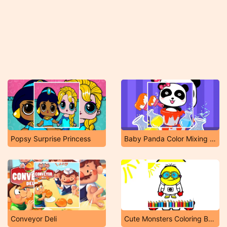
Popsy Surprise Princess
Baby Panda Color Mixing Studio
Conveyor Deli
Cute Monsters Coloring Book