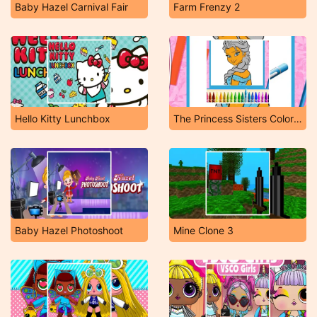
Baby Hazel Carnival Fair
Farm Frenzy 2
Hello Kitty Lunchbox
The Princess Sisters Coloring
Baby Hazel Photoshoot
Mine Clone 3