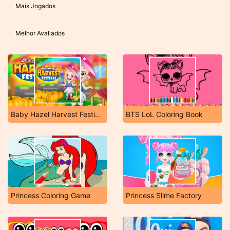
Mais Jogados
Melhor Avaliados
Baby Hazel Harvest Festival
BTS LoL Coloring Book
Princess Coloring Game
Princess Slime Factory