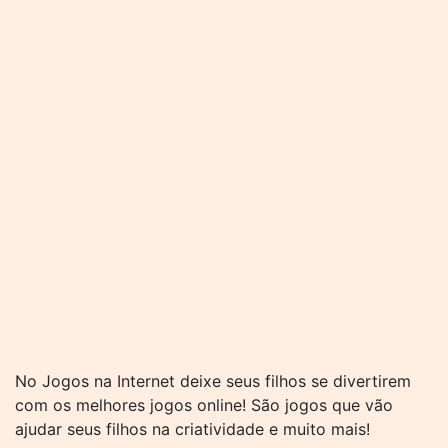
No Jogos na Internet deixe seus filhos se divertirem
com os melhores jogos online! São jogos que vão
ajudar seus filhos na criatividade e muito mais!