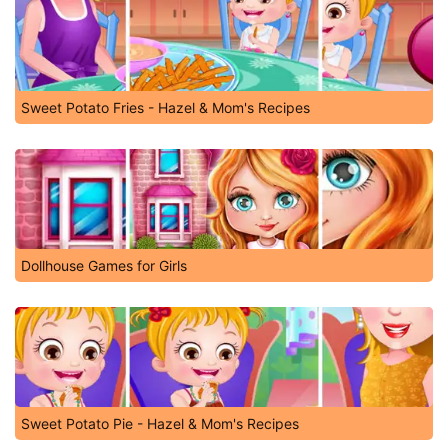
Sweet Potato Fries - Hazel & Mom's Recipes
Dollhouse Games for Girls
Sweet Potato Pie - Hazel & Mom's Recipes