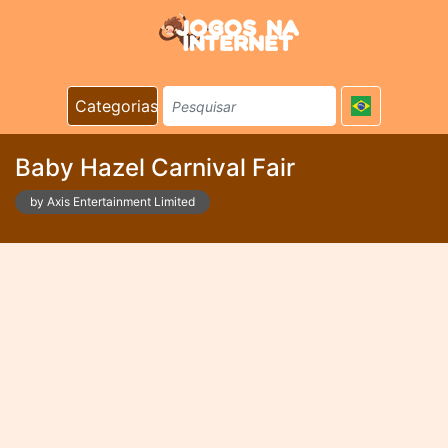
Categorias
Baby Hazel Carnival Fair
by Axis Entertainment Limited