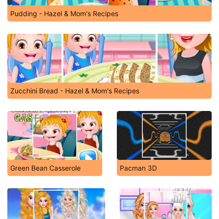
Pudding - Hazel & Mom's Recipes
Zucchini Bread - Hazel & Mom's Recipes
Green Bean Casserole
Pacman 3D