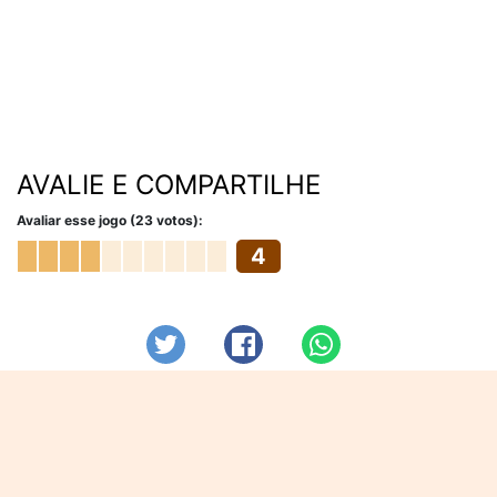
AVALIE E COMPARTILHE
Avaliar esse jogo (23 votos):
4