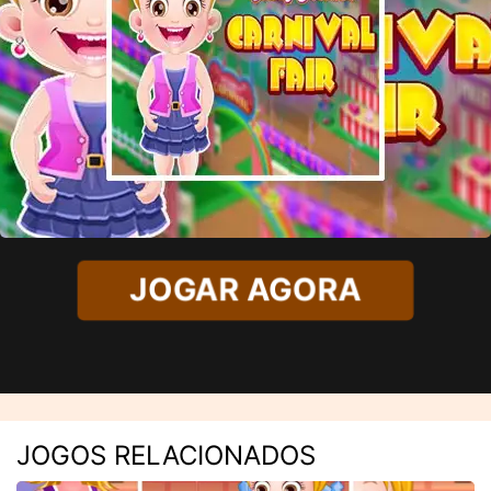
JOGAR AGORA
JOGOS RELACIONADOS