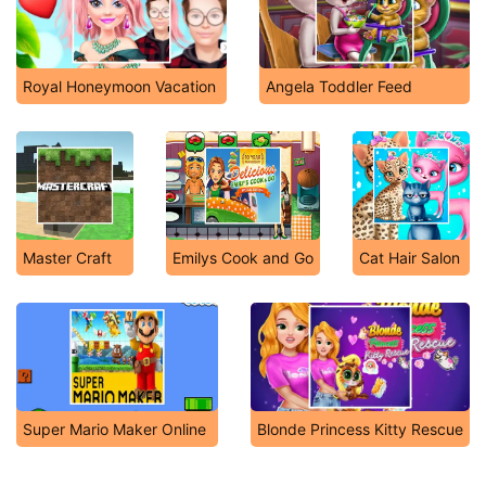
Royal Honeymoon Vacation
Angela Toddler Feed
Master Craft
Emilys Cook and Go
Cat Hair Salon
Super Mario Maker Online
Blonde Princess Kitty Rescue