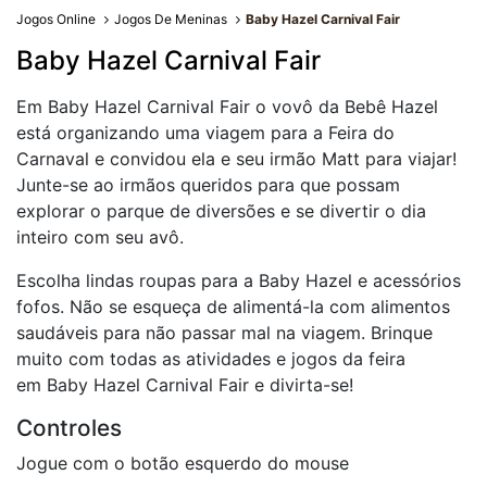
Jogos Online
Jogos De Meninas
Baby Hazel Carnival Fair
Baby Hazel Carnival Fair
Em Baby Hazel Carnival Fair o vovô da Bebê Hazel
está organizando uma viagem para a Feira do
Carnaval e convidou ela e seu irmão Matt para viajar!
Junte-se ao irmãos queridos para que possam
explorar o parque de diversões e se divertir o dia
inteiro com seu avô.
Escolha lindas roupas para a Baby Hazel e acessórios
fofos. Não se esqueça de alimentá-la com alimentos
saudáveis para não passar mal na viagem. Brinque
muito com todas as atividades e jogos da feira
em Baby Hazel Carnival Fair e divirta-se!
Controles
Jogue com o botão esquerdo do mouse