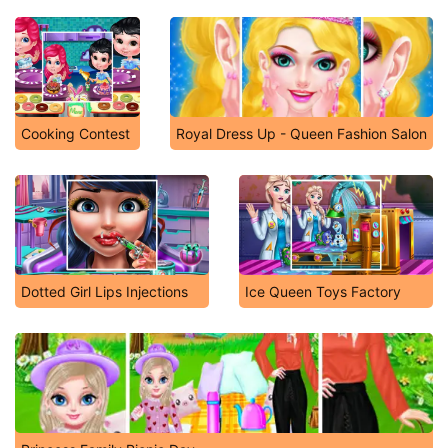
Cooking Contest
Royal Dress Up - Queen Fashion Salon
Dotted Girl Lips Injections
Ice Queen Toys Factory