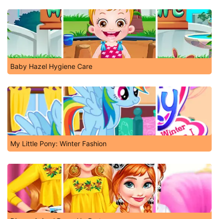
Baby Hazel Hygiene Care
My Little Pony: Winter Fashion