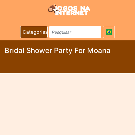
Categorias
Bridal Shower Party For Moana