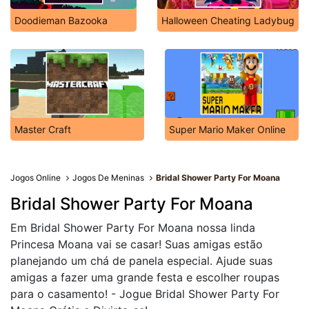
Doodieman Bazooka
Halloween Cheating Ladybug
Master Craft
Super Mario Maker Online
Jogos Online
Jogos De Meninas
Bridal Shower Party For Moana
Bridal Shower Party For Moana
Em Bridal Shower Party For Moana nossa linda
Princesa Moana vai se casar! Suas amigas estão
planejando um chá de panela especial. Ajude suas
amigas a fazer uma grande festa e escolher roupas
para o casamento! - Jogue Bridal Shower Party For