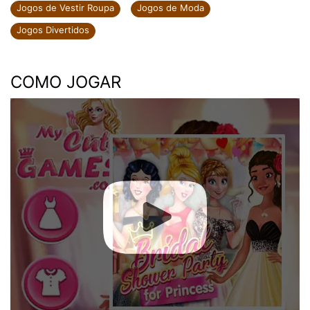
Jogos de Vestir Roupa
Jogos de Moda
Jogos Divertidos
COMO JOGAR