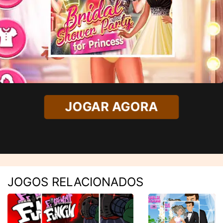
JOGAR AGORA
JOGOS RELACIONADOS