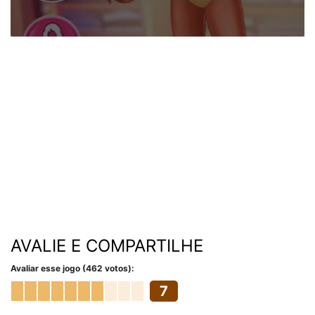
AVALIE E COMPARTILHE
Avaliar esse jogo (462 votos):
7