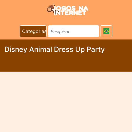
Categorias
Disney Animal Dress Up Party