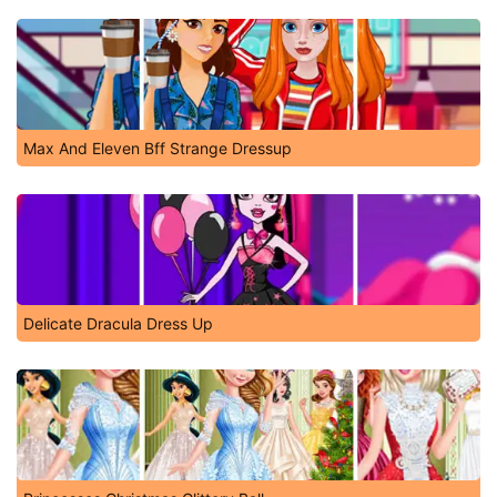
Max And Eleven Bff Strange Dressup
Delicate Dracula Dress Up