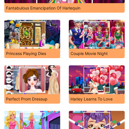
Fantabulous Emancipation Of Harlequin
Princess Playing Dies
Couple Movie Night
Perfect Prom Dressup
Harley Learns To Love