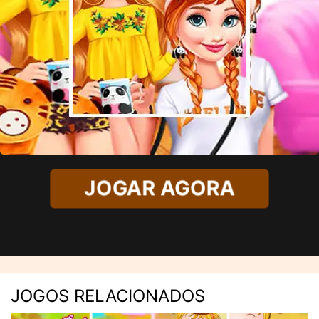
JOGAR AGORA
JOGOS RELACIONADOS