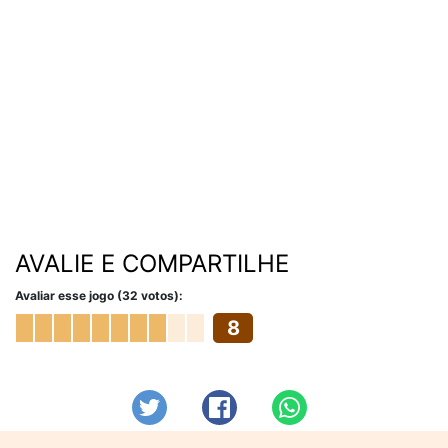
AVALIE E COMPARTILHE
Avaliar esse jogo (32 votos):
8