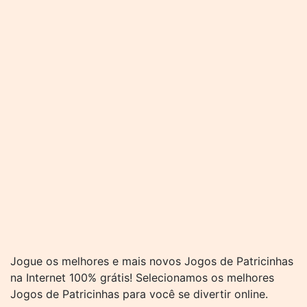
Jogue os melhores e mais novos Jogos de Patricinhas
na Internet 100% grátis! Selecionamos os melhores
Jogos de Patricinhas para você se divertir online.