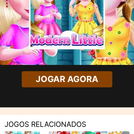
JOGAR AGORA
JOGOS RELACIONADOS