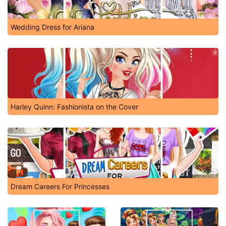
Wedding Dress for Ariana
Harley Quinn: Fashionista on the Cover
Dream Careers For Princesses