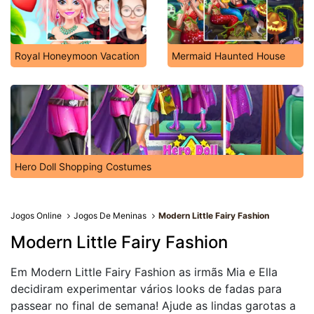
Royal Honeymoon Vacation
Mermaid Haunted House
Hero Doll Shopping Costumes
Jogos Online
Jogos De Meninas
Modern Little Fairy Fashion
Modern Little Fairy Fashion
Em Modern Little Fairy Fashion as irmãs Mia e Ella
decidiram experimentar vários looks de fadas para
passear no final de semana! Ajude as lindas garotas a