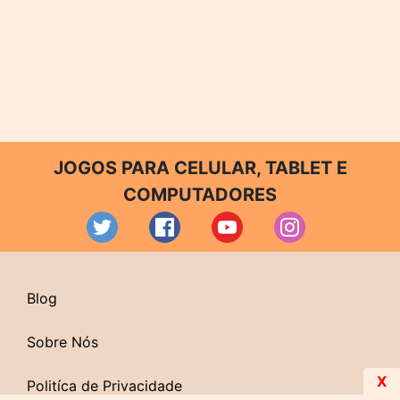
JOGOS PARA CELULAR, TABLET E
COMPUTADORES
Blog
Sobre Nós
X
Politíca de Privacidade