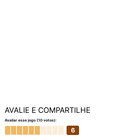
AVALIE E COMPARTILHE
Avaliar esse jogo (10 votos):
6