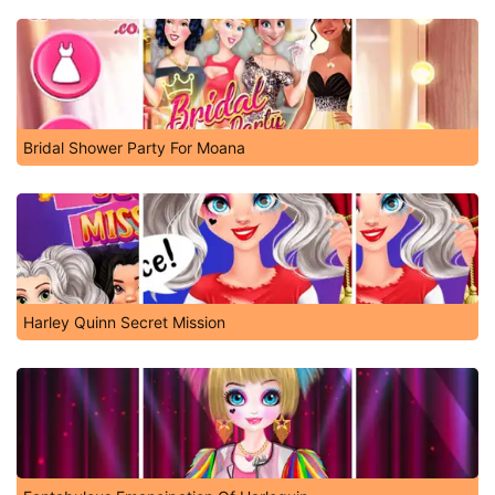
Bridal Shower Party For Moana
Harley Quinn Secret Mission