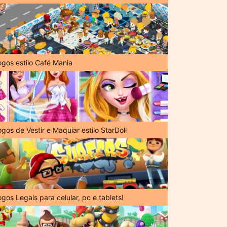
ogos estilo Café Mania
gos de Vestir e Maquiar estilo StarDoll
gos Legais para celular, pc e tablets!