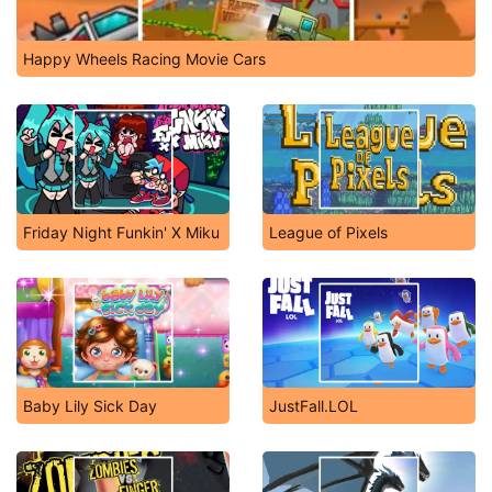
Happy Wheels Racing Movie Cars
Friday Night Funkin' X Miku
League of Pixels
Baby Lily Sick Day
JustFall.LOL