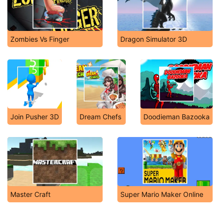
Zombies Vs Finger
Dragon Simulator 3D
Join Pusher 3D
Dream Chefs
Doodieman Bazooka
Master Craft
Super Mario Maker Online