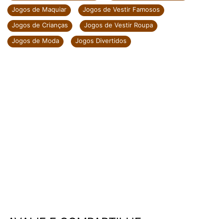
Jogos de Maquiar
Jogos de Vestir Famosos
Jogos de Crianças
Jogos de Vestir Roupa
Jogos de Moda
Jogos Divertidos