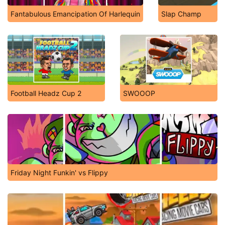
Fantabulous Emancipation Of Harlequin
Slap Champ
Football Headz Cup 2
SWOOOP
Friday Night Funkin' vs Flippy