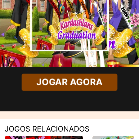
JOGAR AGORA
JOGOS RELACIONADOS