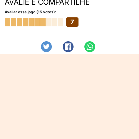
AVALIE E COMPARTILHE
Avaliar esse jogo (15 votos):
7