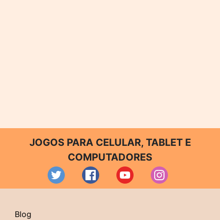
JOGOS PARA CELULAR, TABLET E
COMPUTADORES
Blog