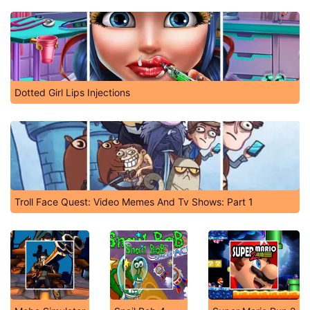
Dotted Girl Lips Injections
Troll Face Quest: Video Memes And Tv Shows: Part 1