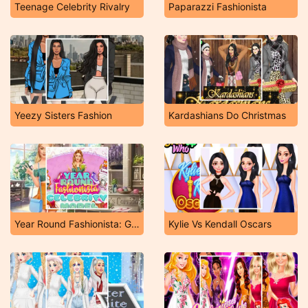
Teenage Celebrity Rivalry
Paparazzi Fashionista
Yeezy Sisters Fashion
Kardashians Do Christmas
Year Round Fashionista: Gigi Hadid
Kylie Vs Kendall Oscars