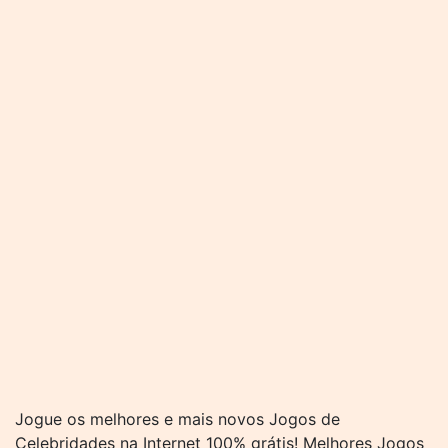
Jogue os melhores e mais novos Jogos de
Celebridades na Internet 100% grátis! Melhores Jogos