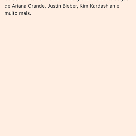
de Ariana Grande, Justin Bieber, Kim Kardashian e
muito mais.