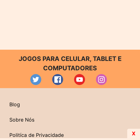
JOGOS PARA CELULAR, TABLET E
COMPUTADORES
Blog
Sobre Nós
X
Politíca de Privacidade