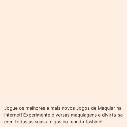
Jogue os melhores e mais novos Jogos de Maquiar na
Internet! Experimente diversas maquiagens e divirta-se
com todas as suas amigas no mundo fashion!