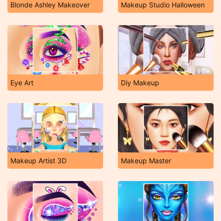
Blonde Ashley Makeover
Makeup Studio Halloween
Eye Art
Diy Makeup
Makeup Artist 3D
Makeup Master